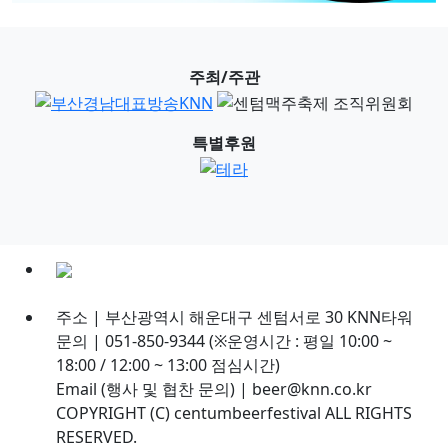
주최/주관
특별후원
주소 | 부산광역시 해운대구 센텀서로 30 KNN타워
문의 | 051-850-9344 (※운영시간 : 평일 10:00 ~
18:00 / 12:00 ~ 13:00 점심시간)
Email (행사 및 협찬 문의) | beer@knn.co.kr
COPYRIGHT (C) centumbeerfestival ALL RIGHTS
RESERVED.