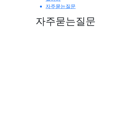
자주묻는질문
자주묻는질문